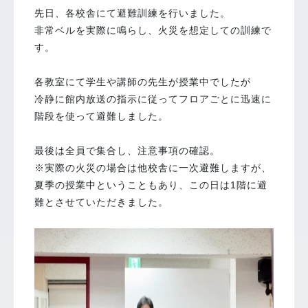
先日、各校舎にて避難訓練を行いました。
非常ベルを実際に鳴らし、火災を想定しての訓練で
す。
各教室にて学生や講師の先生が授業中でしたが
冷静に館内放送の指示に従ってフロアごとに迅速に
階段を使って避難しました。
最後は全員で集合し、注意事項の確認。
※実際の火災の場合は他校舎に一次避難しますが、
夏季の授業中ということもあり、この日は1階に避
難とさせていただきました。