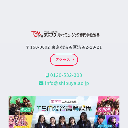
〒150-0002 東京都渋谷区渋谷2-19-21
アクセス
0120-532-308
info@shibuya.ac.jp