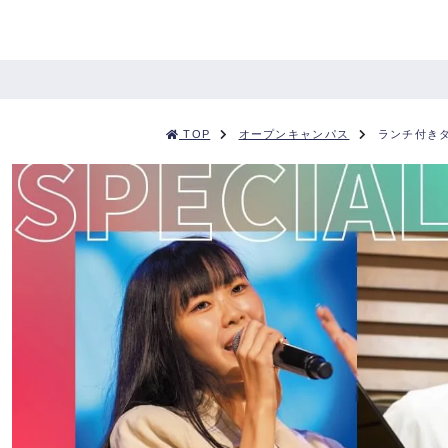
TOP
オープンキャンパス
ランチ付き