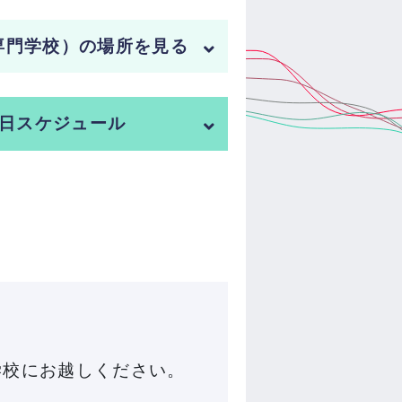
術専門学校）の場所を見る
当日スケジュール
学校にお越しください。