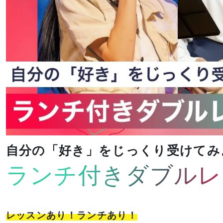
自分の「好き」をじっくり受けてみ
ランチ付きダブルレ
レッスンあり！ランチあり！