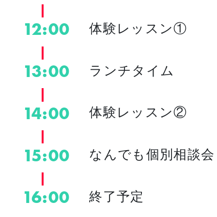
12:00
体験レッスン①
13:00
ランチタイム
14:00
体験レッスン②
15:00
なんでも個別相談会
16:00
終了予定