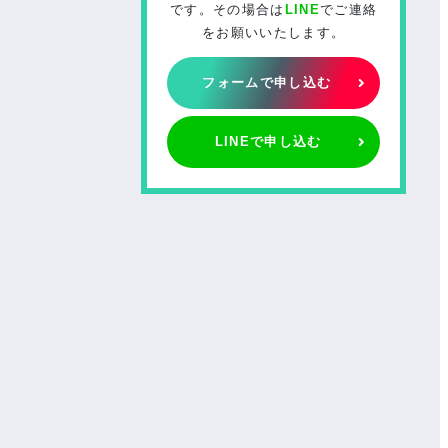
です。その場合は
LINE
でご連絡
をお願いいたします。
フォームで申し込む
LINEで申し込む