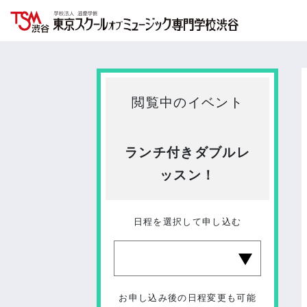
閲覧中のイベント
ランチ付きダブルレ
ッスン！
日程を選択して申し込む
お申し込み後の日程変更も可能