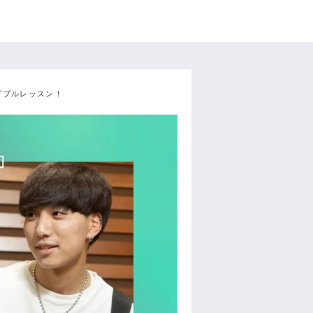
ダブルレッスン！