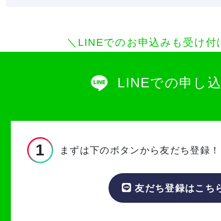
＼LINEでのお申込みも受け
LINEでの申し
1
まずは下のボタンから友だち登録！
友だち登録はこち