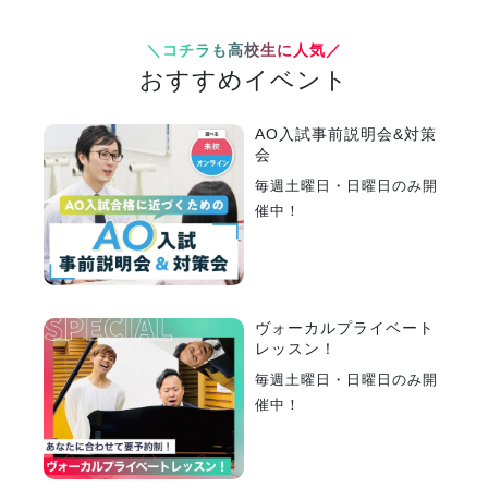
＼コチラも高校生に人気／
おすすめイベント
AO入試事前説明会&対策
会
毎週土曜日・日曜日のみ開
催中！
ヴォーカルプライベート
レッスン！
毎週土曜日・日曜日のみ開
催中！