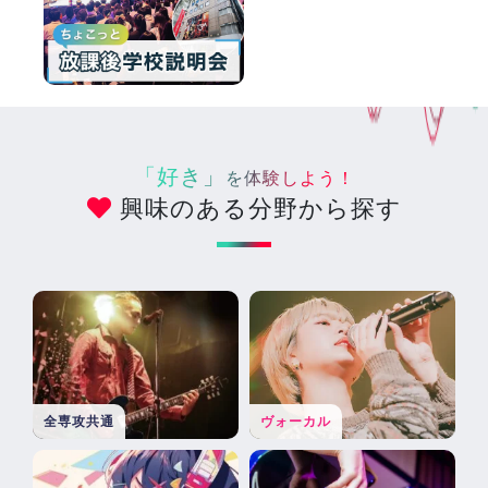
「好き」
を体験しよう！
興味のある分野から探す
全専攻共通
ヴォーカル