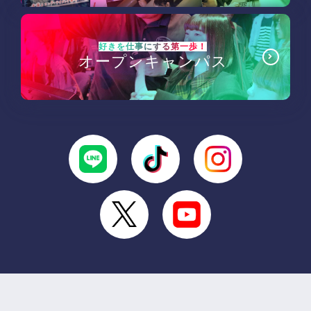
好きを仕事にする第一歩！
オープンキャンパス