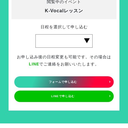
閲覧中のイベント
K-Vocalレッスン
日程を選択して申し込む
お申し込み後の日程変更も可能です。その場合は
LINE
でご連絡をお願いいたします。
フォームで申し込む
LINEで申し込む