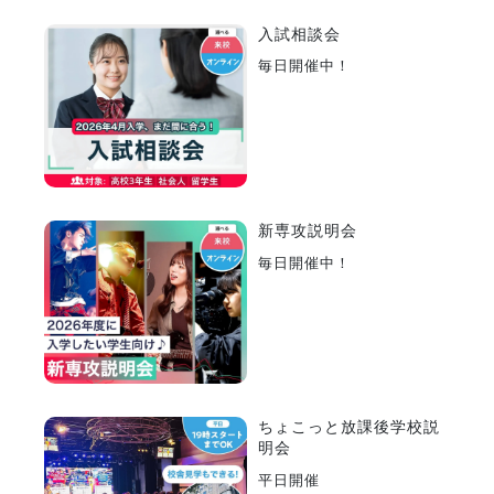
入試相談会
毎日開催中！
新専攻説明会
毎日開催中！
ちょこっと放課後学校説
明会
平日開催