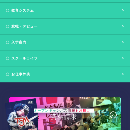
教育システム
就職・デビュー
入学案内
スクールライフ
お仕事辞典
オープンキャンパス情報もお届け！
資料請求