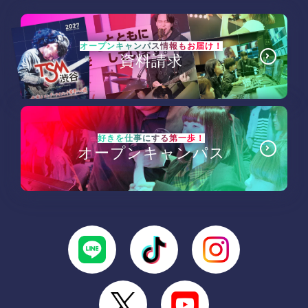
オープンキャンパス情報もお届け！
資料請求
好きを仕事にする第一歩！
オープンキャンパス