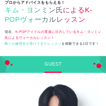
プロからアドバイスをもらえる！
キム・ヨンミン氏によるK-
POPヴォーカルレッスン
現在、
K-POPアイドルの育成に注力しているキム・ヨンミン
氏によるヴォーカルレッスン！
数々の練習生が受けてきたレッスン
を体験できる1日です！
GUEST