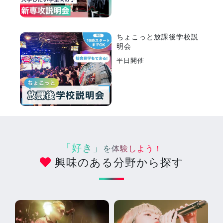
ちょこっと放課後学校説
明会
平日開催
「好き」
を体験しよう！
興味のある分野から探す