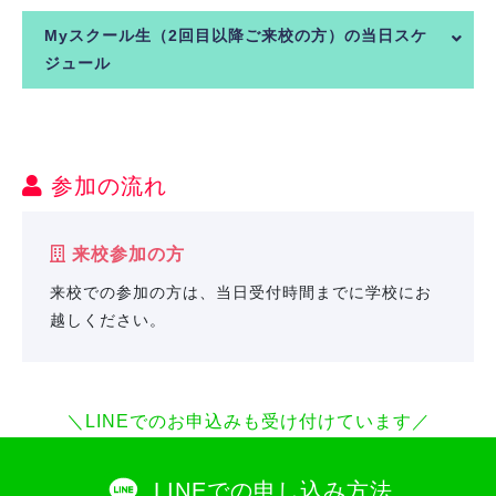
Myスクール生（2回目以降ご来校の方）の当日スケ
ジュール
参加の流れ
来校参加の方
来校での参加の方は、当日受付時間までに学校にお
越しください。
＼LINEでのお申込みも受け付けています／
LINEでの申し込み方法