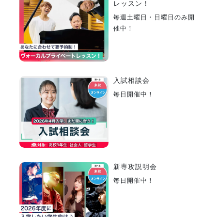
レッスン！
毎週土曜日・日曜日のみ開
催中！
入試相談会
毎日開催中！
新専攻説明会
毎日開催中！