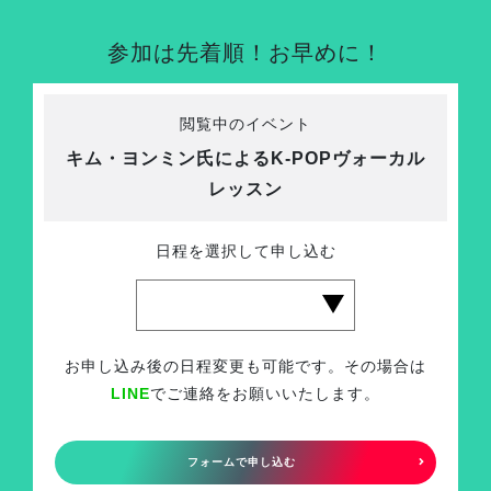
参加は先着順！お早めに！
閲覧中のイベント
キム・ヨンミン氏によるK-POPヴォーカル
レッスン
日程を選択して申し込む
お申し込み後の日程変更も可能です。その場合は
LINE
でご連絡をお願いいたします。
フォームで申し込む