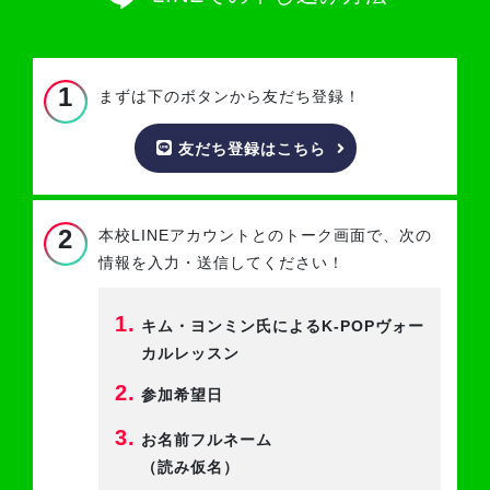
1
まずは下のボタンから友だち登録！
友だち登録はこちら
2
本校LINEアカウントとのトーク画面で、
次の
情報を入力・送信してください！
1.
キム・ヨンミン氏によるK-POPヴォー
カルレッスン
2.
参加希望日
3.
お名前フルネーム
（読み仮名）