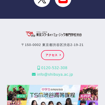
〒150-0002 東京都渋谷区渋谷2-19-21
アクセス
0120-532-308
info@shibuya.ac.jp