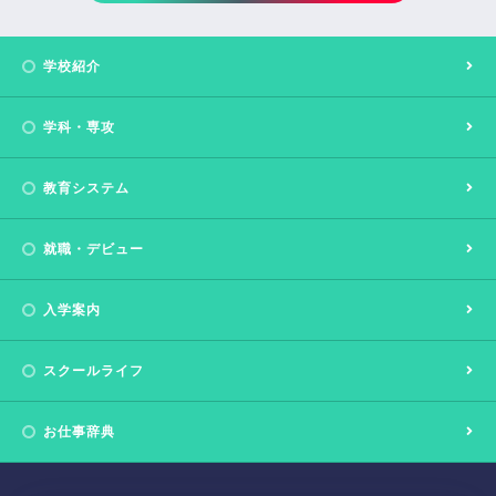
学校紹介
学科・専攻
教育システム
就職・デビュー
入学案内
スクールライフ
お仕事辞典