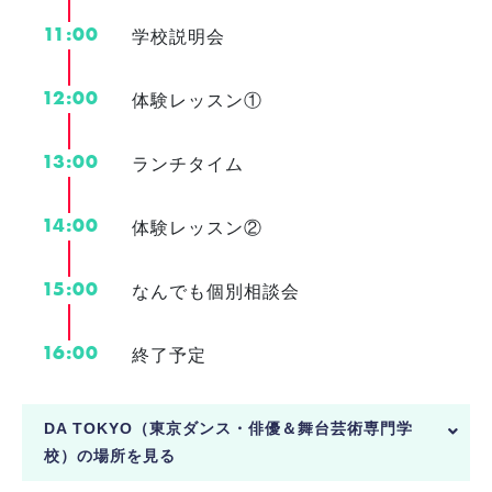
11:00
学校説明会
12:00
体験レッスン①
13:00
ランチタイム
14:00
体験レッスン②
15:00
なんでも個別相談会
16:00
終了予定
DA TOKYO（東京ダンス・俳優＆舞台芸術専門学
校）の場所を見る