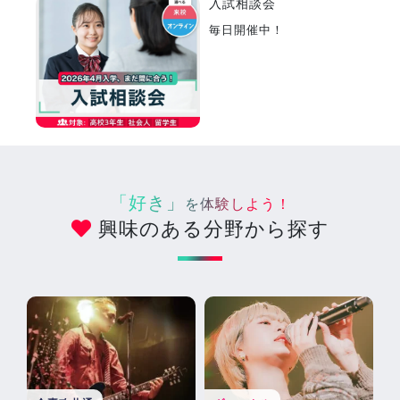
入試相談会
毎日開催中！
「好き」
を体験しよう！
興味のある分野から探す