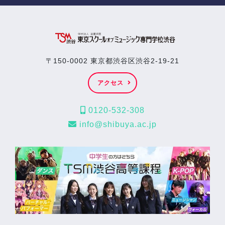
〒150-0002 東京都渋谷区渋谷2-19-21
アクセス
0120-532-308
info@shibuya.ac.jp