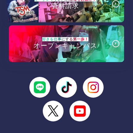
資料請求
好きを仕事にする第一歩！
オープンキャンパス