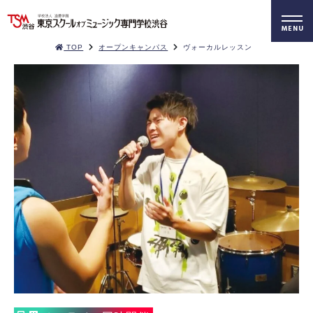
TOP
オープンキャンパス
ヴォーカルレッスン