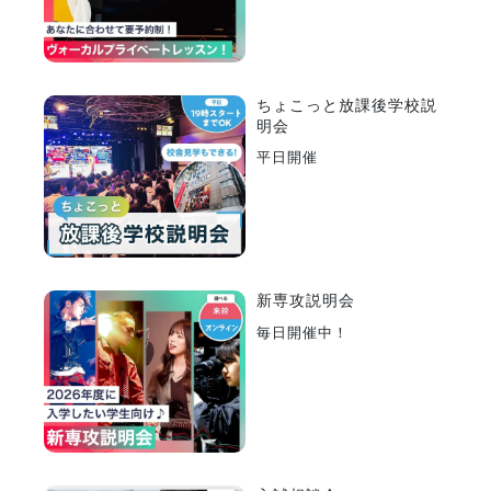
ちょこっと放課後学校説
明会
平日開催
新専攻説明会
毎日開催中！