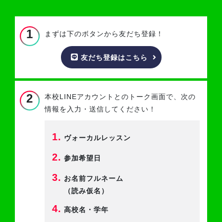
1
まずは下のボタンから友だち登録！
友だち登録はこちら
2
本校LINEアカウントとのトーク画面で、
次の
情報を入力・送信してください！
1.
ヴォーカルレッスン
2.
参加希望日
3.
お名前フルネーム
（読み仮名）
4.
高校名・学年