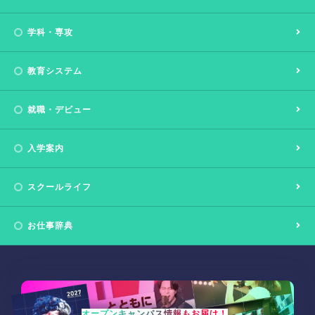
学科・専攻
教育システム
就職・デビュー
入学案内
スクールライフ
お仕事辞典
オープンキャンパス情報もお届け！