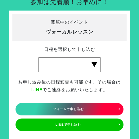
参加は先着順！お早めに！
閲覧中のイベント
ヴォーカルレッスン
日程を選択して申し込む
お申し込み後の日程変更も可能です。その場合は
LINE
でご連絡をお願いいたします。
フォームで申し込む
LINEで申し込む