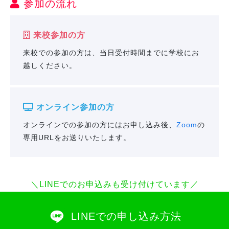
参加の流れ
来校参加の方
来校での参加の方は、当日受付時間までに学校にお
越しください。
オンライン参加の方
オンラインでの参加の方にはお申し込み後、
Zoom
の
専用URLをお送りいたします。
＼LINEでのお申込みも受け付けています／
LINEでの申し込み方法