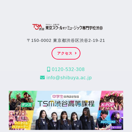
〒150-0002 東京都渋谷区渋谷2-19-21
アクセス
0120-532-308
info@shibuya.ac.jp