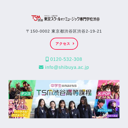
〒150-0002 東京都渋谷区渋谷2-19-21
アクセス
0120-532-308
info@shibuya.ac.jp