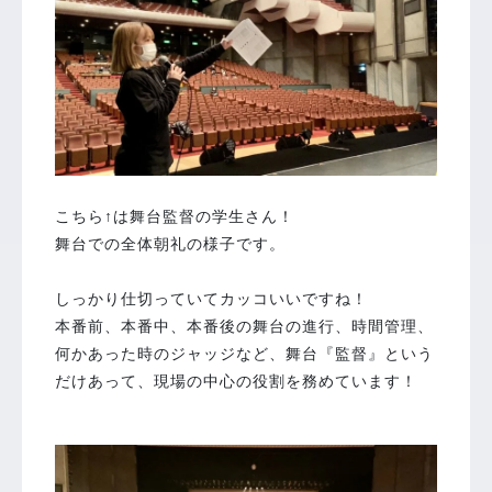
こちら↑は舞台監督の学生さん！
舞台での全体朝礼の様子です。
しっかり仕切っていてカッコいいですね！
本番前、本番中、本番後の舞台の進行、時間管理、
何かあった時のジャッジなど、舞台『監督』という
だけあって、現場の中心の役割を務めています！