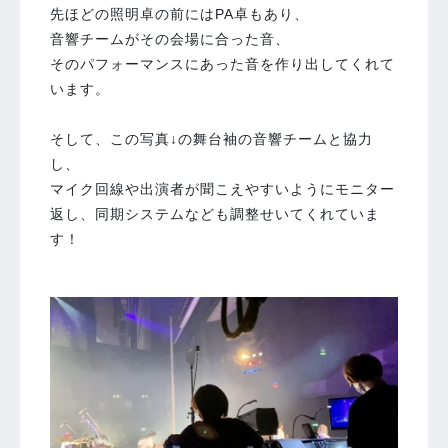
先ほどの照明卓の前にはPA卓もあり、
音響チームがその会場に合った音、
そのパフォーマンスにあった音を作り出してくれて
います。
そして、この写真↓の舞台袖の音響チームと協力
し、
マイク回線や出演者が聞こえやすいようにモニター
返し、同期システムなども調整せいてくれていま
す！