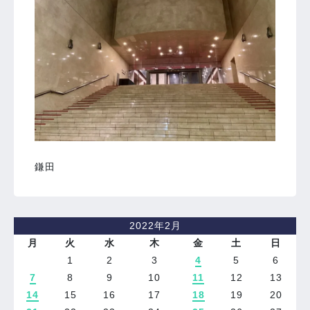
鎌田
2022年2月
月
火
水
木
金
土
日
1
2
3
4
5
6
7
8
9
10
11
12
13
14
15
16
17
18
19
20