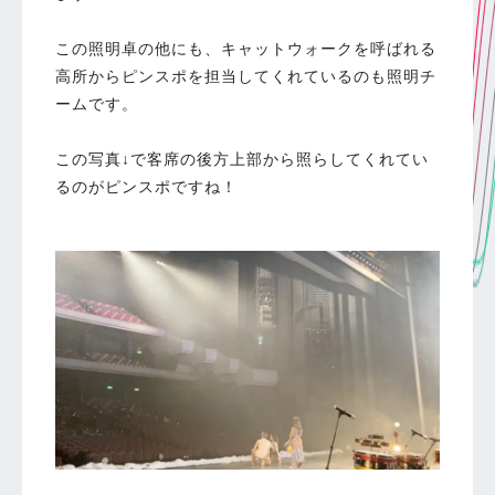
この照明卓の他にも、キャットウォークを呼ばれる
高所からピンスポを担当してくれているのも照明チ
ームです。
この写真↓で客席の後方上部から照らしてくれてい
るのがピンスポですね！