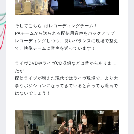
そしてこちら↓はレコーディングチーム！
PAチームから送られる配信用音声をバックアップ
レコーディングしつつ、良いバランスに現場で整え
て、映像チームに音声を送っています！
ライヴDVDやライヴCD収録などは昔からありまし
たが、
配信ライブが増えた現代ではライヴ現場で、より大
事なポジションになってきていると言っても過言で
はないでしょう！