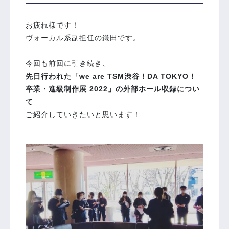
お疲れ様です！
ヴォーカル系副担任の鎌田です。
今回も前回に引き続き、
先日行われた「we are TSM渋谷！DA TOKYO！
卒業・進級制作展 2022」の外部ホール収録につい
て
ご紹介していきたいと思います！