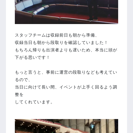
スタッフチームは収録前日も朝から準備、
収録当日も朝から段取りを確認していました！
もちろん帰りも出演者よりも遅いため、本当に頭が
下がる思いです！
もっと言うと、事前に運営の段取りなども考えてい
るので、
当日に向けて長い間、イベントが上手く回るよう調
整を
してくれています。