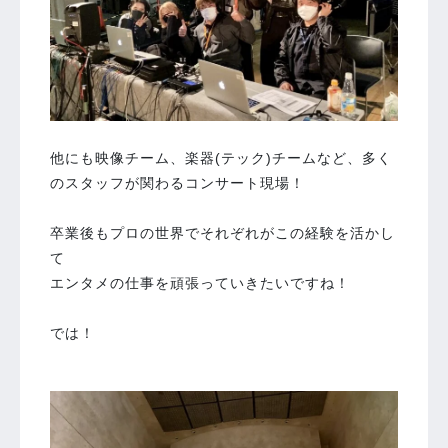
他にも映像チーム、楽器(テック)チームなど、多く
のスタッフが関わるコンサート現場！
卒業後もプロの世界でそれぞれがこの経験を活かし
て
エンタメの仕事を頑張っていきたいですね！
では！