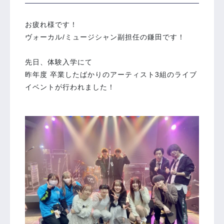
お疲れ様です！
ヴォーカル/ミュージシャン副担任の鎌田です！
先日、体験入学にて
昨年度 卒業したばかりのアーティスト3組のライブ
イベントが行われました！