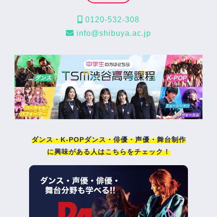
0120-532-308
info@shibuya.ac.jp
ダンス・K-POPダンス・俳優・声優・舞台制作
に興味がある人はこちらをチェック！