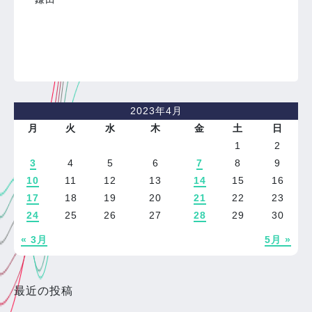
2023年4月
月
火
水
木
金
土
日
1
2
3
4
5
6
7
8
9
10
11
12
13
14
15
16
17
18
19
20
21
22
23
24
25
26
27
28
29
30
« 3月
5月 »
最近の投稿