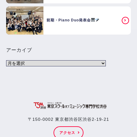
前期・Piano Duo発表会
アーカイブ
〒150-0002 東京都渋谷区渋谷2-19-21
アクセス