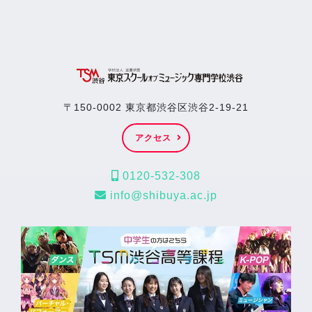
〒150-0002 東京都渋谷区渋谷2-19-21
アクセス
0120-532-308
info@shibuya.ac.jp