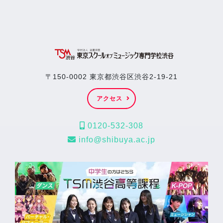
〒150-0002 東京都渋谷区渋谷2-19-21
アクセス
0120-532-308
info@shibuya.ac.jp