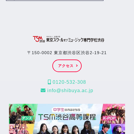
〒150-0002 東京都渋谷区渋谷2-19-21
アクセス
0120-532-308
info@shibuya.ac.jp