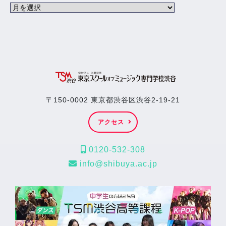
〒150-0002 東京都渋谷区渋谷2-19-21
アクセス
0120-532-308
info@shibuya.ac.jp