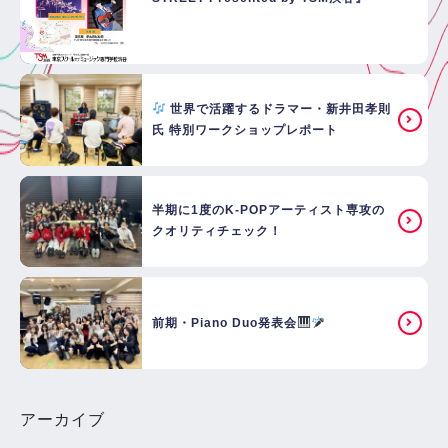
世界で活躍するドラマー・新井田孝則
氏 特別ワークショップレポート
半期に1度のK-POPアーティスト専攻の
クオリティチェック！
前期・Piano Duo発表会
アーカイブ