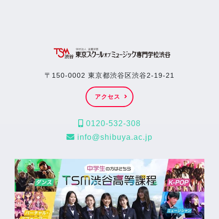
〒150-0002 東京都渋谷区渋谷2-19-21
アクセス
0120-532-308
info@shibuya.ac.jp